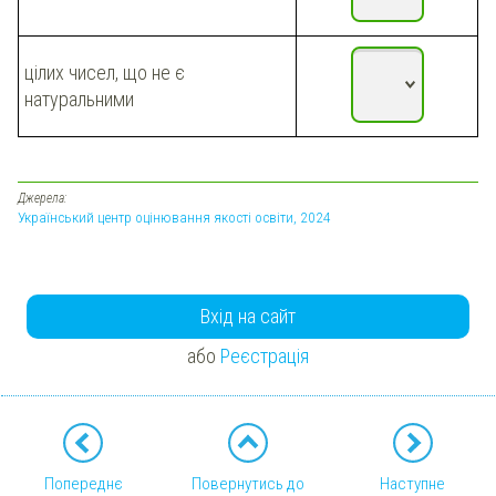
цілих чисел, що не є
натуральними
Джерела:
Український центр оцінювання якості освіти, 2024
Вхід на сайт
або
Реєстрація
Попереднє
Повернутись до
Наступне