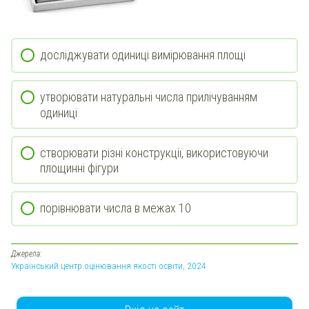
досліджувати одиниці вимірювання площі
утворювати натуральні числа прилічуванням
одиниці
створювати різні конструкції, використовуючи
площинні фігури
порівнювати числа в межах 10
Джерела:
Український центр оцінювання якості освіти, 2024