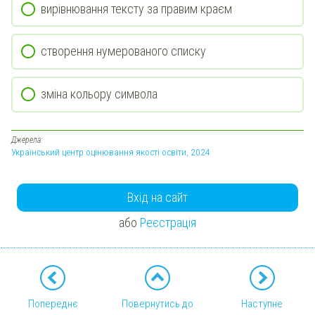
вирівнювання тексту за правим краєм
створення нумерованого списку
зміна кольору символа
Джерела:
Український центр оцінювання якості освіти, 2024
Вхід на сайт
або
Реєстрація
Попереднє
Повернутись до
Наступне