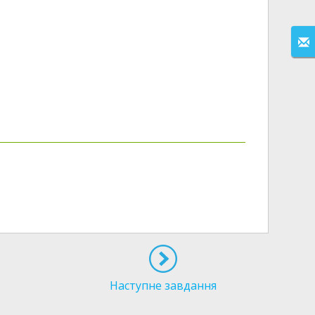
Наступне завдання