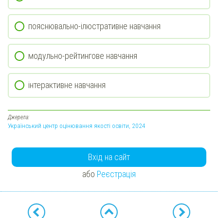
пояснювально-ілюстративне навчання
модульно-рейтингове навчання
інтерактивне навчання
Джерела:
Український центр оцінювання якості освіти, 2024
Вхід на сайт
або
Реєстрація