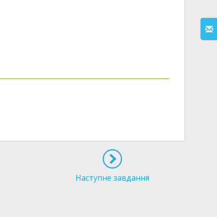
Наступне завдання