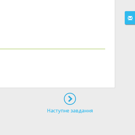
Наступне завдання