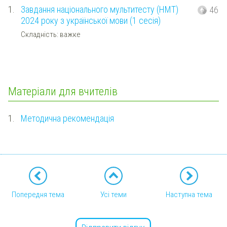
1.
Завдання національного мультитесту (НМТ)
46
2024 року з української мови (1 сесія)
Складність: важке
Матеріали для вчителів
1.
Методична рекомендація
Попередня тема
Усі теми
Наступна тема