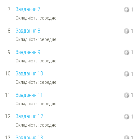
7.
Завдання 7
1
Складність: середнє
8.
Завдання 8
1
Складність: середнє
9.
Завдання 9
1
Складність: середнє
10.
Завдання 10
1
Складність: середнє
11.
Завдання 11
1
Складність: середнє
12.
Завдання 12
1
Складність: середнє
13.
Завдання 13
1