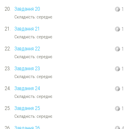
20.
Завдання 20
1
Складність: середнє
21.
Завдання 21
1
Складність: середнє
22.
Завдання 22
1
Складність: середнє
23.
Завдання 23
1
Складність: середнє
24.
Завдання 24
1
Складність: середнє
25.
Завдання 25
1
Складність: середнє
26.
Завдання 26
4