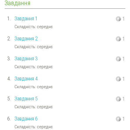
Завдання
1.
Завдання 1
1
Складність: середнє
2.
Завдання 2
1
Складність: середнє
3.
Завдання 3
1
Складність: середнє
4.
Завдання 4
1
Складність: середнє
5.
Завдання 5
1
Складність: середнє
6.
Завдання 6
1
Складність: середнє