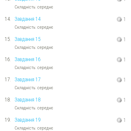
Складність: середнє
14.
Завдання 14
1
Складність: середнє
15.
Завдання 15
1
Складність: середнє
16.
Завдання 16
1
Складність: середнє
17.
Завдання 17
1
Складність: середнє
18.
Завдання 18
1
Складність: середнє
19.
Завдання 19
1
Складність: середнє