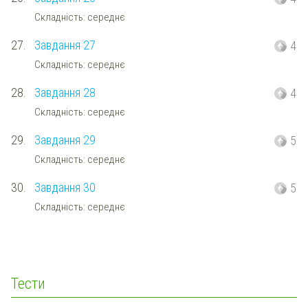
Складність: середнє
27.
Завдання 27
4
Складність: середнє
28.
Завдання 28
4
Складність: середнє
29.
Завдання 29
5
Складність: середнє
30.
Завдання 30
5
Складність: середнє
Тести