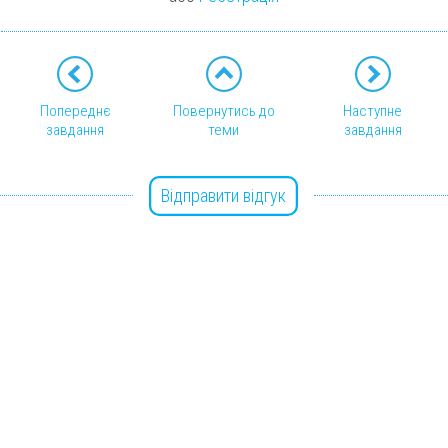
Попереднє
Повернутись до
Наступне
завдання
теми
завдання
Відправити відгук