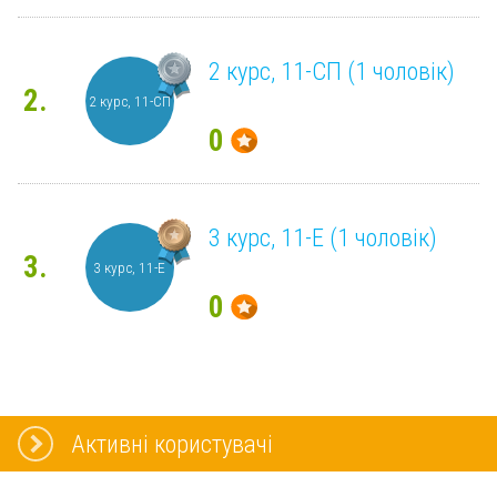
2 курс, 11-СП (1 чоловік)
2.
2 курс, 11-СП
0
3 курс, 11-Е (1 чоловік)
3.
3 курс, 11-Е
0
Активні користувачі