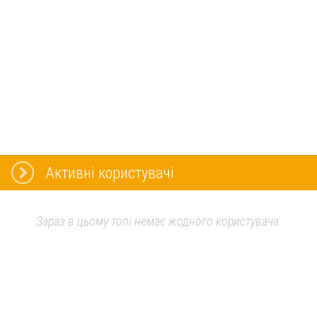
Активні користувачі
Зараз в цьому топі немає жодного користувача.