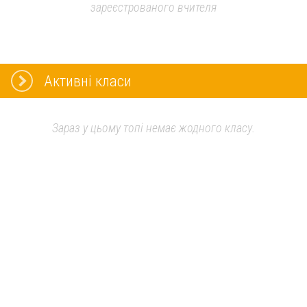
зареєстрованого вчителя
Активні класи
Зараз у цьому топі немає жодного класу.