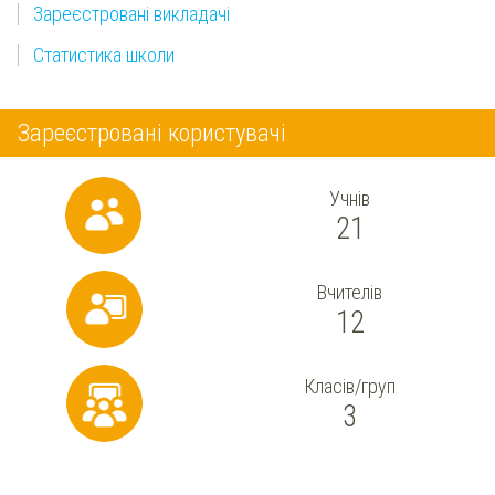
Зареєстровані викладачі
Статистика школи
Зареєстровані користувачі
Учнів
21
Вчителів
12
Класів/груп
3