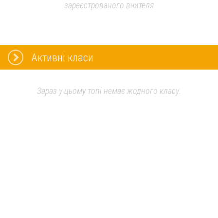
зареєстрованого вчителя
Активні класи
Зараз у цьому топі немає жодного класу.