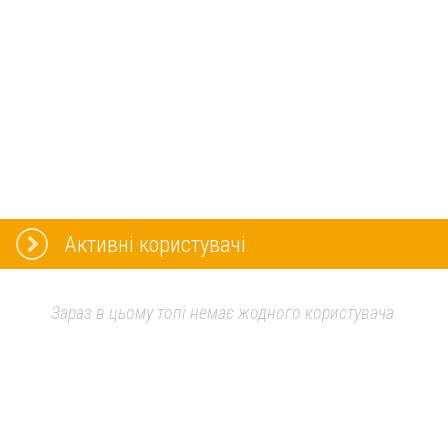
Активні користувачі
Зараз в цьому топі немає жодного користувача.