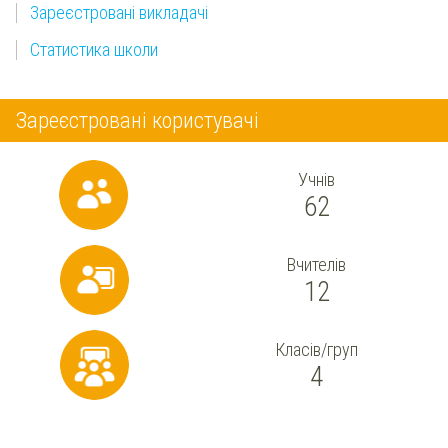
Зареєстровані викладачі
Статистика школи
Зареєстровані користувачі
Учнів
62
Вчителів
12
Класів/груп
4