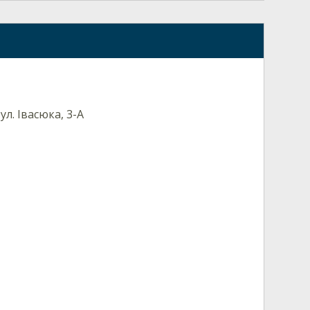
ул. Івасюка, 3-А