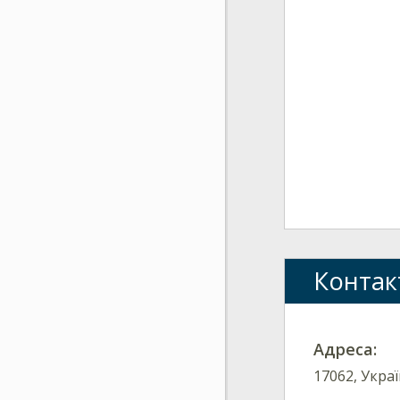
Контак
Адреса:
17062, Украї