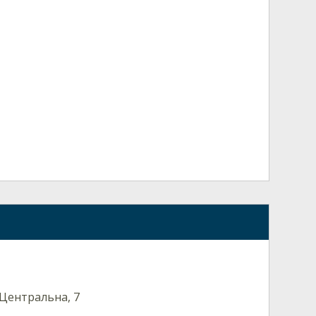
. Центральна, 7