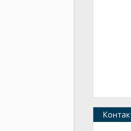
Контак