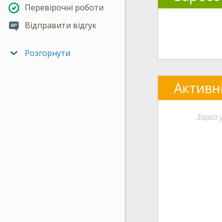
Перевірочні роботи
Відправити відгук
Розгорнути
Активн
Зараз 