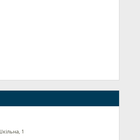
Шкільна, 1