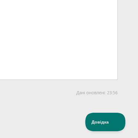
Дані оновлені:
23:56