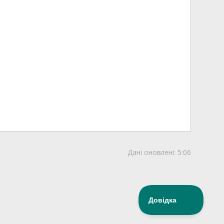
Дані оновлені:
5:06