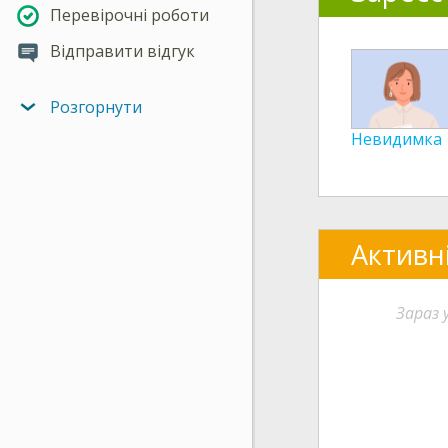
Перевірочні роботи
Відправити відгук
Розгорнути
Невидимка
Активн
Зараз 