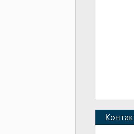
Контак