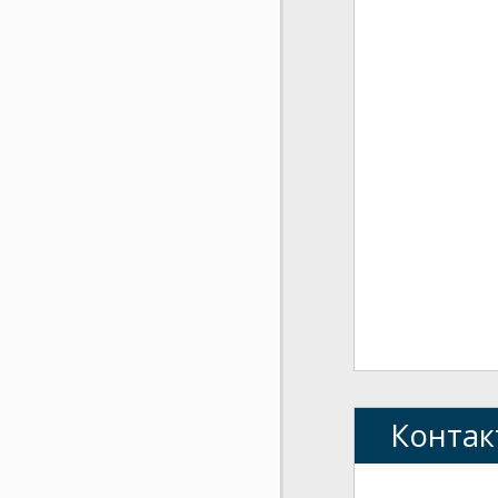
Контак