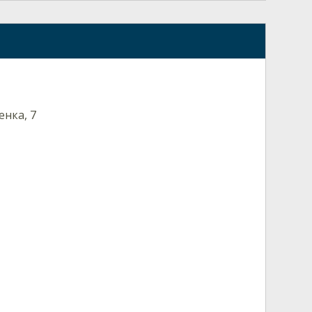
енка, 7