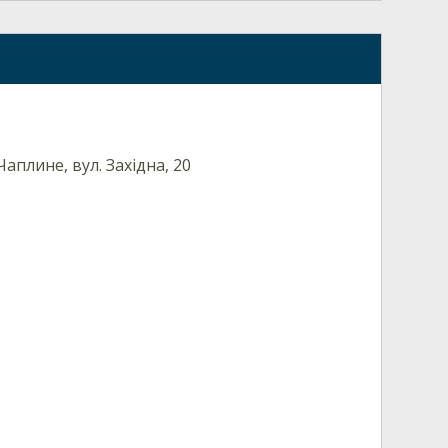
аплине, вул. Західна, 20