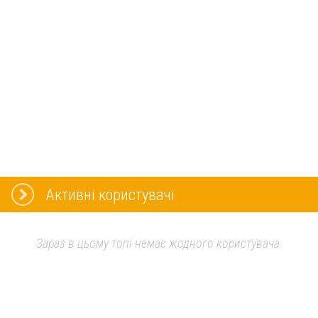
Активні користувачі
Зараз в цьому топі немає жодного користувача.