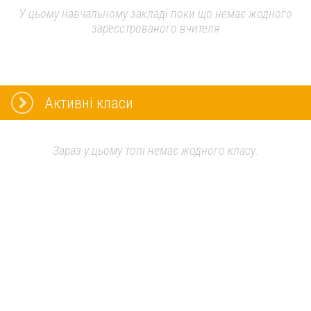
У цьому навчальному закладі поки що немає жодного
зареєстрованого вчителя
Активні класи
Зараз у цьому топі немає жодного класу.