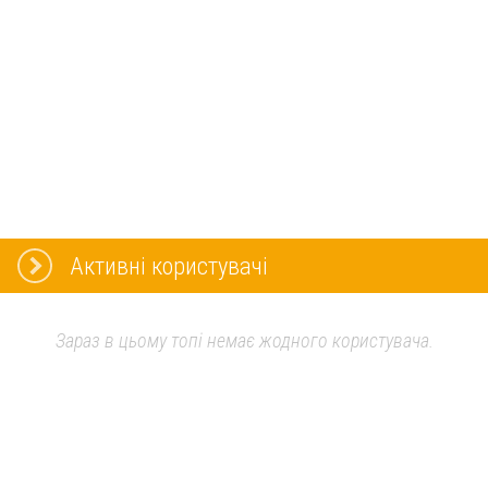
Активні користувачі
Зараз в цьому топі немає жодного користувача.