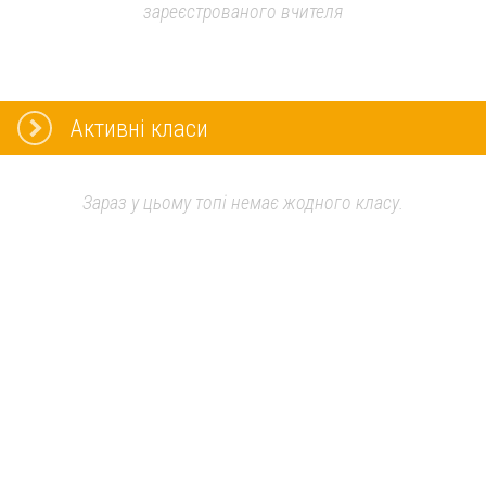
зареєстрованого вчителя
Активні класи
Зараз у цьому топі немає жодного класу.