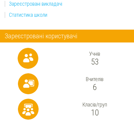
Зареєстровані викладачі
Статистика школи
Зареєстровані користувачі
Учнів
53
Вчителів
6
Класів/груп
10