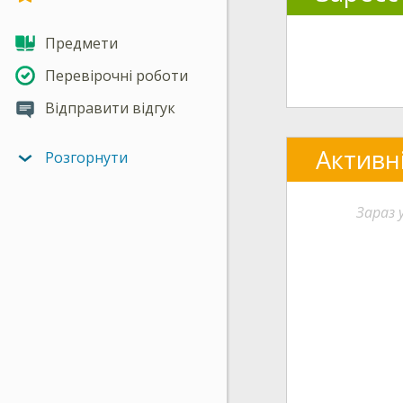
Предмети
Перевірочні роботи
Відправити відгук
Активн
Розгорнути
Зараз 