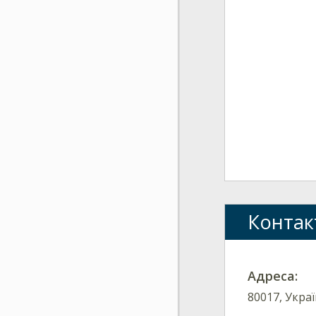
Контак
Адреса:
80017, Украї