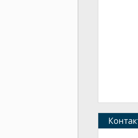
Контак