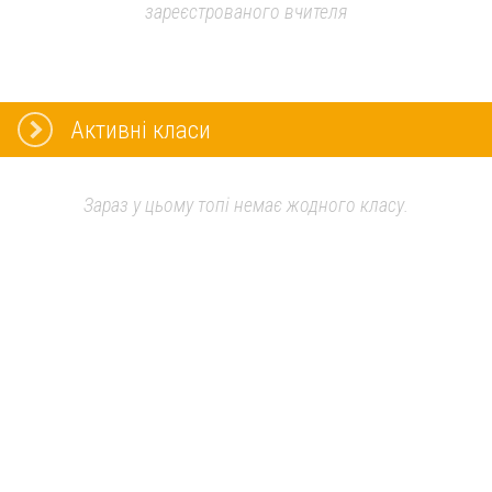
зареєстрованого вчителя
Активні класи
Зараз у цьому топі немає жодного класу.