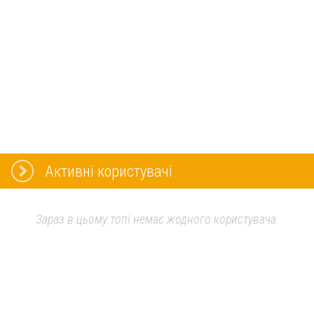
Активні користувачі
Зараз в цьому топі немає жодного користувача.