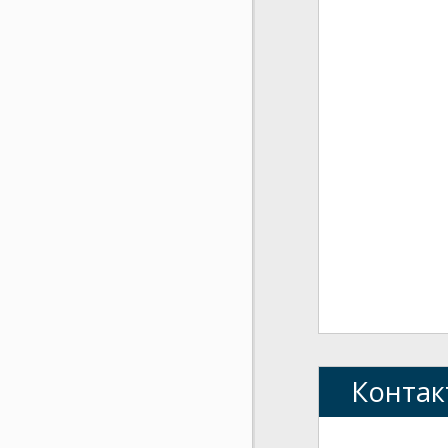
Контак