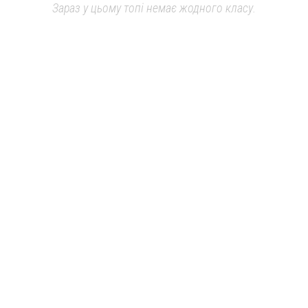
Зараз у цьому топі немає жодного класу.