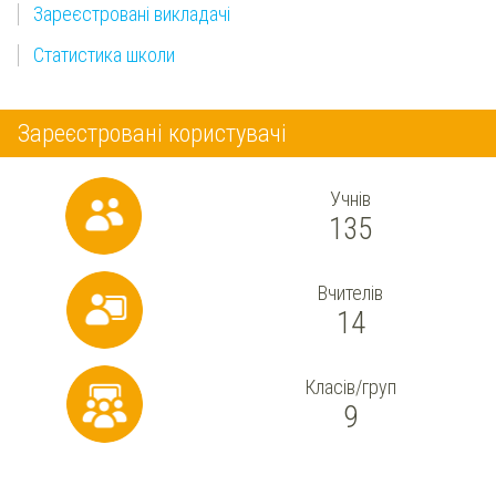
Зареєстровані викладачі
Статистика школи
Зареєстровані користувачі
Учнів
135
Вчителів
14
Класів/груп
9