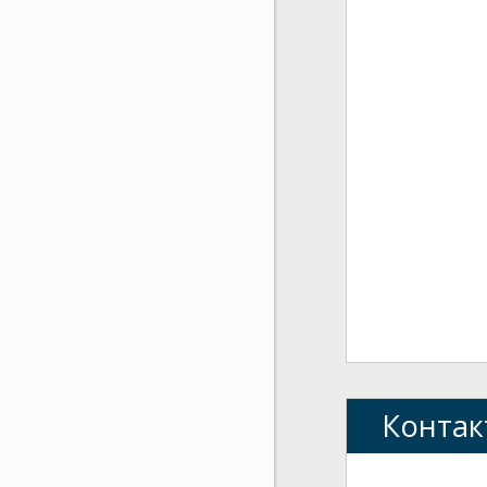
Контак