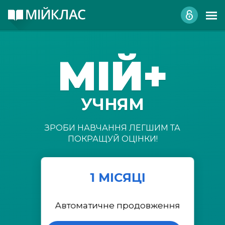
МІЙ+
УЧНЯМ
ЗРОБИ НАВЧАННЯ ЛЕГШИМ ТА
ПОКРАЩУЙ ОЦІНКИ!
1 МІСЯЦІ
Автоматичне продовження