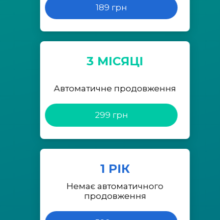
189 грн
3 МІСЯЦІ
Автоматичне продовження
299 грн
1 РІК
Немає автоматичного
продовження