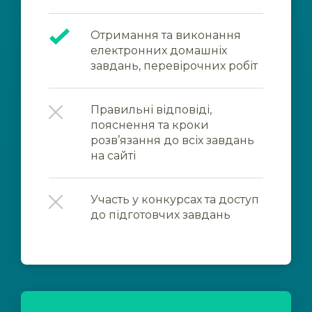
Отримання та виконання
електронних домашніх
завдань, перевірочних робіт
Правильні відповіді,
пояснення та кроки
розв’язання до всіх завдань
на сайті
Участь у конкурсах та доступ
до підготовчих завдань