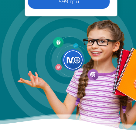
599 грн