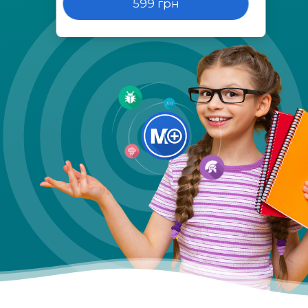
599 грн