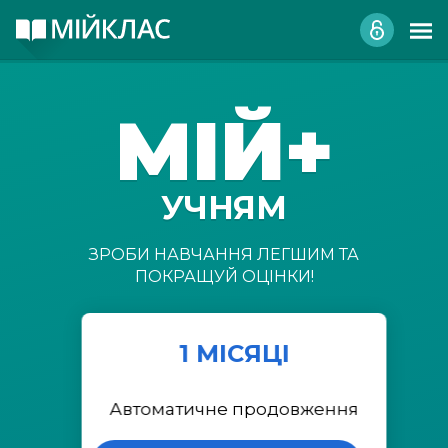
МІЙ+
УЧНЯМ
ЗРОБИ НАВЧАННЯ ЛЕГШИМ ТА
ПОКРАЩУЙ ОЦІНКИ!
1 МІСЯЦІ
Автоматичне продовження