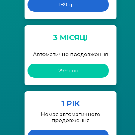
189 грн
3 МІСЯЦІ
Автоматичне продовження
299 грн
1 РІК
Немає автоматичного
продовження