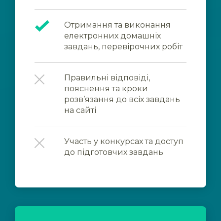
Отримання та виконання
електронних домашніх
завдань, перевірочних робіт
Правильні відповіді,
пояснення та кроки
розв’язання до всіх завдань
на сайті
Участь у конкурсах та доступ
до підготовчих завдань