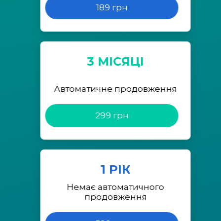
189 грн
3 МІСЯЦІ
Автоматичне продовження
299 грн
1 РІК
Немає автоматичного
продовження