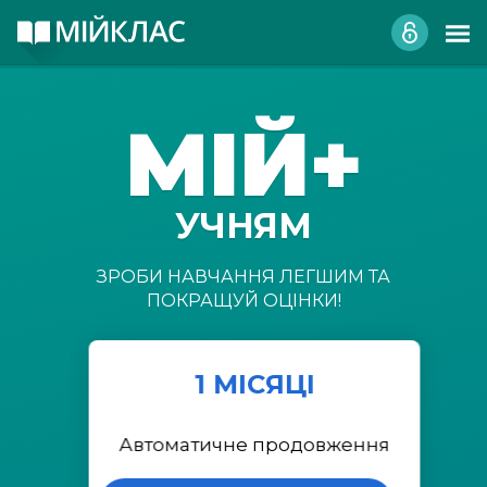
МІЙ+
УЧНЯМ
ЗРОБИ НАВЧАННЯ ЛЕГШИМ ТА
ПОКРАЩУЙ ОЦІНКИ!
1 МІСЯЦІ
Автоматичне продовження