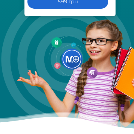
599 грн