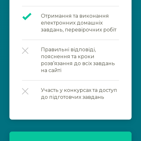
Отримання та виконання
електронних домашніх
завдань, перевірочних робіт
Правильні відповіді,
пояснення та кроки
розв’язання до всіх завдань
на сайті
Участь у конкурсах та доступ
до підготовчих завдань