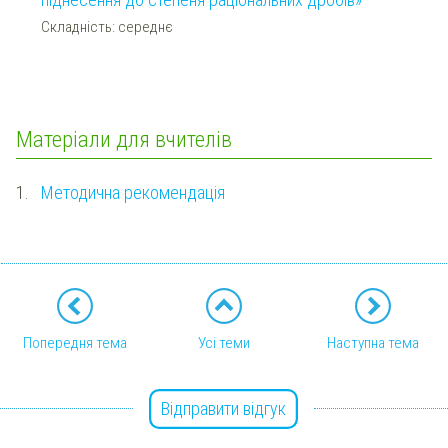
Складність: середнє
Матеріали для вчителів
1.
Методична рекомендація
Попередня тема
Усі теми
Наступна тема
Відправити відгук