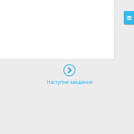
Наступне завдання