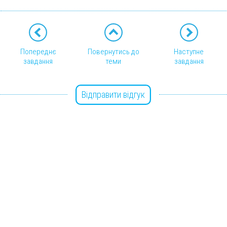
Попереднє
Повернутись до
Наступне
завдання
теми
завдання
Відправити відгук