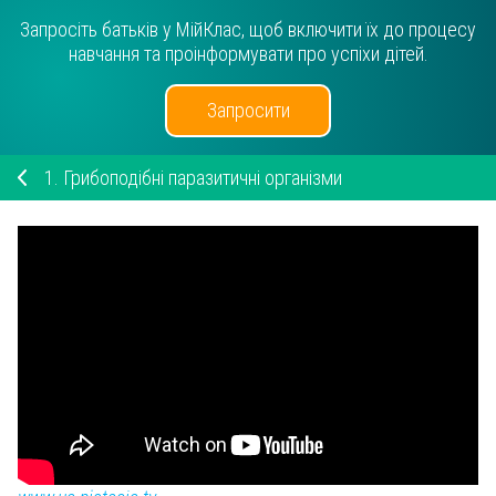
Запросіть батьків у МійКлас, щоб включити їх до процесу
навчання та проінформувати про успіхи дітей.
Запросити
1.
Грибоподібні паразитичні організми