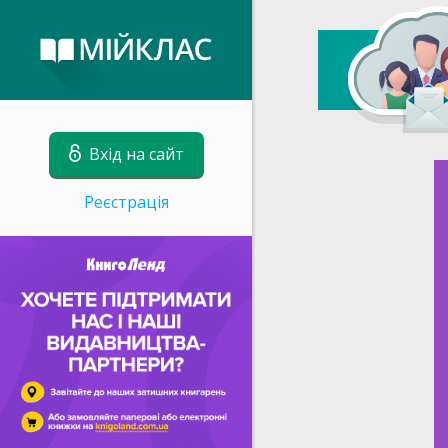
Вхід на сайт
Реєстрація