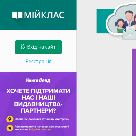
Вхід на сайт
Реєстрація