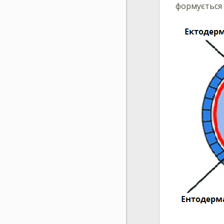
формується