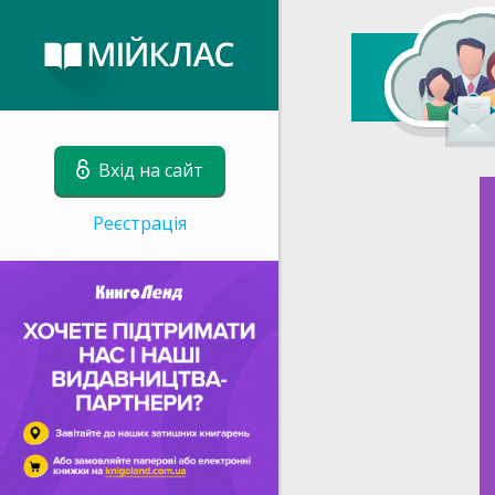
Вхід на сайт
Реєстрація