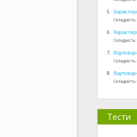
5.
Характер
Складність:
6.
Характер
Складність:
7.
Відповідн
Складність
8.
Відповід
Складність
Тести