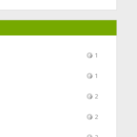
1
1
2
2