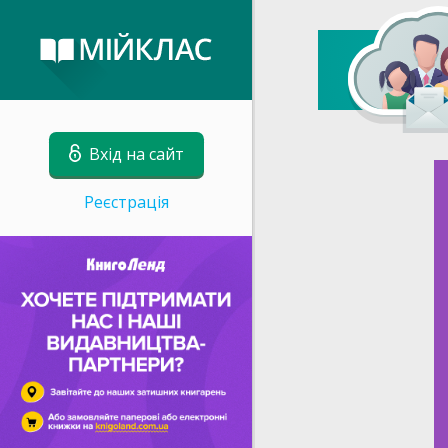
Вхід на сайт
Реєстрація