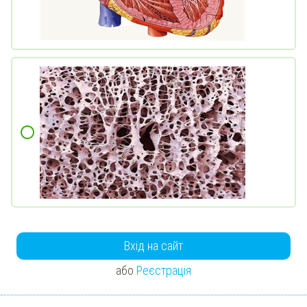
Вхід на сайт
або
Реєстрація