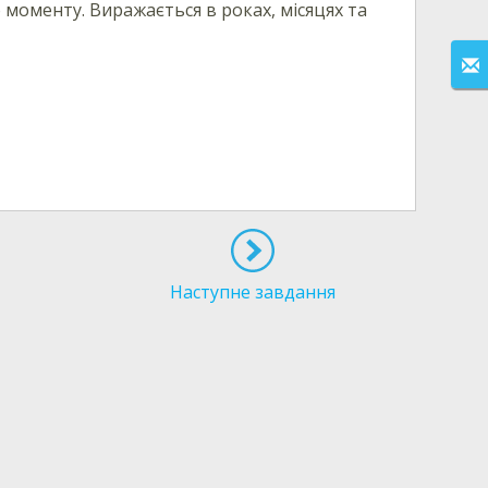
моменту. Виражається в роках, місяцях та
Наступне завдання