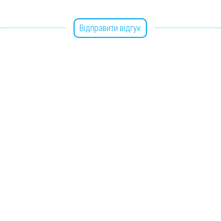
Відправити відгук