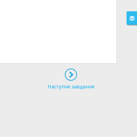
Наступне завдання