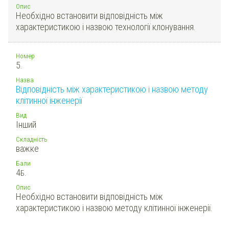
Опис
Необхідно встановити відповідність між
характеристикою і назвою технології клонування.
Номер
5.
Назва
Відповідність між характеристикою і назвою методу
клітинної інженерії
Вид
Інший
Складність
важке
Бали
4
Б.
Опис
Необхідно встановити відповідність між
характеристикою і назвою методу клітинної інженерії.