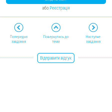
або
Реєстрація
Попереднє
Повернутись до
Наступне
завдання
теми
завдання
Відправити відгук