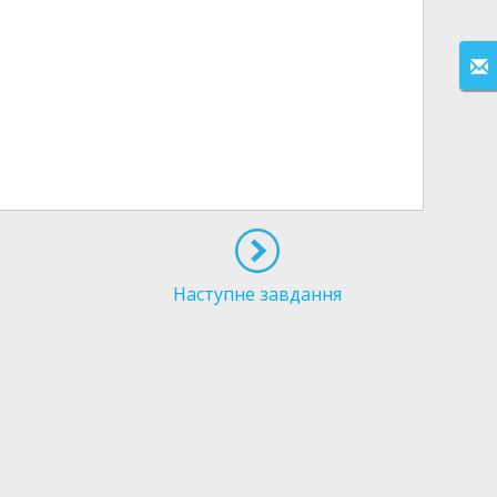
Наступне завдання